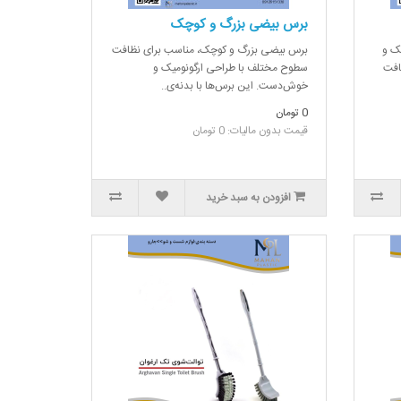
برس بیضی بزرگ و کوچک
ک و
برس بیضی بزرگ و کوچک، مناسب برای نظافت
افت
سطوح مختلف با طراحی ارگونومیک و
خوش‌دست. این برس‌ها با بدنه‌ی..
0 تومان
قیمت بدون مالیات: 0 تومان
افزودن به سبد خرید