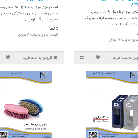
متر
استخرشوی مروارید با طول ۲۵ سانتی‌م
استخرشوی مرجان با طول ۴۰ سانتی‌متر،
طراحی شده با بدنه‌ی پلاستیکی سفید و ا
ده با بدنه‌ی مقاوم و الیاف دو رنگ
مقاوم دو رنگ (قرمز و..
 مشکی)، مناسب بر..
0 تومان
قیمت بدون مالیات: 0 تومان
 مالیات: 0 تومان
ودن به سبد خرید
افزودن به سبد خرید