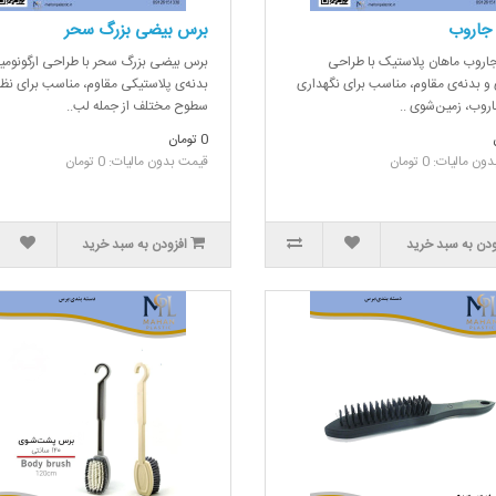
 جاروب
برس بیضی بزرگ سحر
جاروب ماهان پلاستیک با طراحی
برس بیضی بزرگ سحر با طراحی ارگونومی
 و بدنه‌ی مقاوم، مناسب برای نگهداری
بدنه‌ی پلاستیکی مقاوم، مناسب برای نظ
اروب، زمین‌شوی ..
سطوح مختلف از جمله لب..
0 تومان
 مالیات: 0 تومان
قیمت بدون مالیات: 0 تومان
ودن به سبد خرید
افزودن به سبد خرید