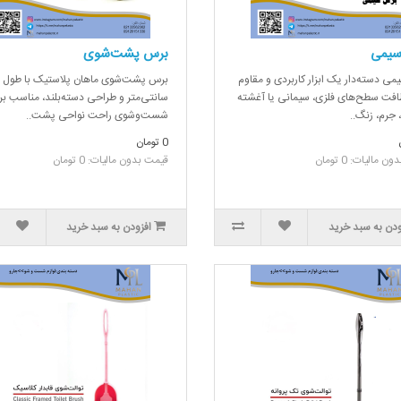
سیمی
برس پشت‌شوی
ی دسته‌دار یک ابزار کاربردی و مقاوم
ب
افت سطح‌های فلزی، سیمانی یا آغشته
سانتی‌متر و طراحی دسته‌بلند، مناسب بر
 جرم، زنگ..
شست‌وشوی راحت نواحی پشت..
0 تومان
 مالیات: 0 تومان
قیمت بدون مالیات: 0 تومان
ودن به سبد خرید
افزودن به سبد خرید