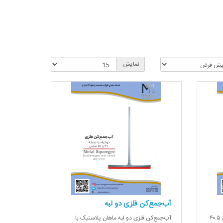
نمایش:
آب‌جمع‌کن فلزی دو لبه
آب‌جمع‌کن فلزی ماهان پلاستیک با عرض ۴۰.۵
آب‌جمع‌کن فلزی دو لبه ماهان پلاستیک با