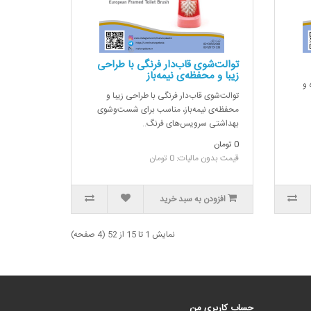
توالت‌شوی قاب‌دار فرنگی با طراحی
زیبا و محفظه‌ی نیمه‌باز
 و
توالت‌شوی قاب‌دار فرنگی با طراحی زیبا و
محفظه‌ی نیمه‌باز، مناسب برای شست‌وشوی
بهداشتی سرویس‌های فرنگ..
0 تومان
قیمت بدون مالیات: 0 تومان
افزودن به سبد خرید
نمايش 1 تا 15 از 52 (4 صفحه)
حساب کاربری من