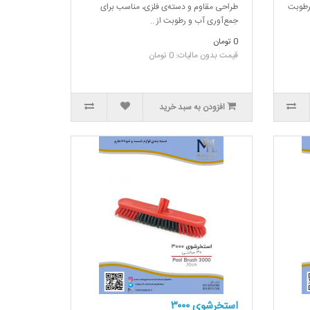
رطوبت
طراحی مقاوم و دسته‌ی فلزی، مناسب برای
جمع‌آوری آب و رطوبت از ..
0 تومان
قیمت بدون مالیات: 0 تومان
افزودن به سبد خرید
استخرشوی ۳۰۰۰