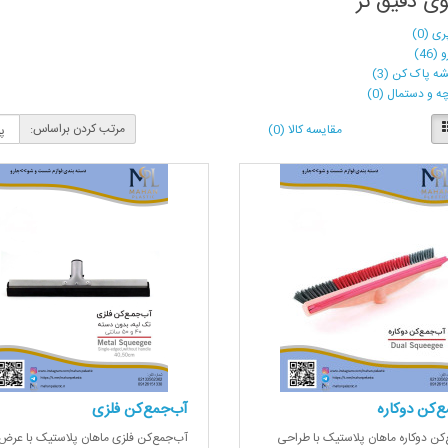
 دقیق تر
ی (0)
(46)
ه پاک کن (3)
چه و دستمال (0)
مرتب کردن براساس:
مقایسه کالا (0)
ع‌کن دوکاره
آب‌جمع‌کن فلزی
کن دوکاره ماهان پلاستیک با طراحی