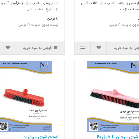
از برس و تیغه، مناسب برای نظافت کامل
سانتی‌متر، مناسب برای جمع‌آوری آب و 
ختلف از جم..
از سطوح صاف مانند..
0 تومان
 مالیات: 0 تومان
قیمت بدون مالیات: 0 تومان
ودن به سبد خرید
افزودن به سبد خرید
استخرشوی مرجان با طول ۴۰
استخرشوی مروارید