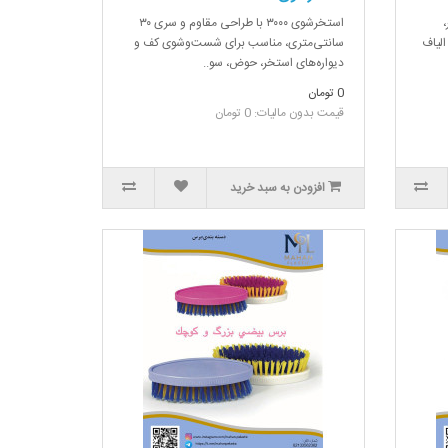
تر،
استخرشوی ۳۰۰۰ با طراحی مقاوم و سری ۳۰
لیاف
سانتی‌متری، مناسب برای شست‌وشوی کف و
دیواره‌های استخر، حوض، سو..
0 تومان
قیمت بدون مالیات: 0 تومان
افزودن به سبد خرید