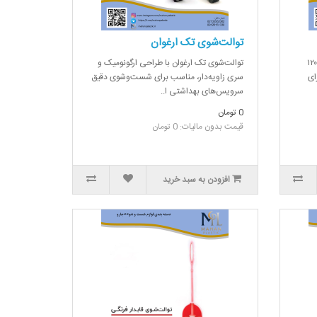
توالت‌شوی تک ارغوان
رس پشت‌شوی ماهان پلاستیک با طول ۱۲۰
توالت‌شوی تک ارغوان با طراحی ارگونومیک و
ای
سری زاویه‌دار، مناسب برای شست‌وشوی دقیق
سرویس‌های بهداشتی ا..
0 تومان
قیمت بدون مالیات: 0 تومان
افزودن به سبد خرید