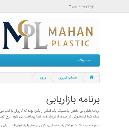
تومان
واحد پول
محصولات
حساب کاربری
ورود
برنامه بازاریابی
برنامه بازاریابی ماهان پلاستیک یک امکان رایگان بوده که کاربران را قادر 
لینک شما کمیسیونی (درصدی از فروش) به شما پرداخت می شود. نرخ کمیسیون معمو
برای کسب اطلاعات بیشتر به صفحه پرسش و پاسخ یا به شرایط بازاریابی ما