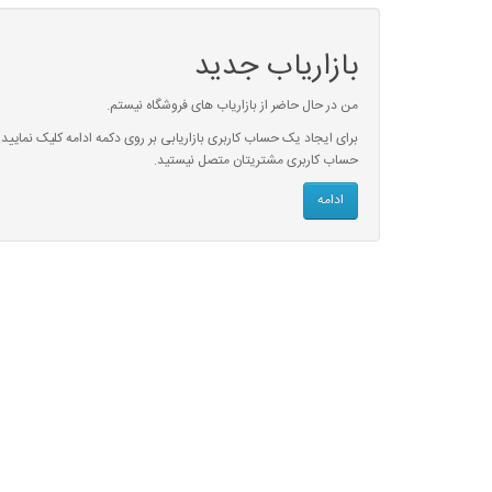
بازاریاب جدید
من در حال حاضر از بازاریاب های فروشگاه نیستم.
برای ایجاد یک حساب کاربری بازاریابی بر روی دکمه ادامه کلیک نمایید.
حساب کاربری مشتریتان متصل نیستید.
ادامه