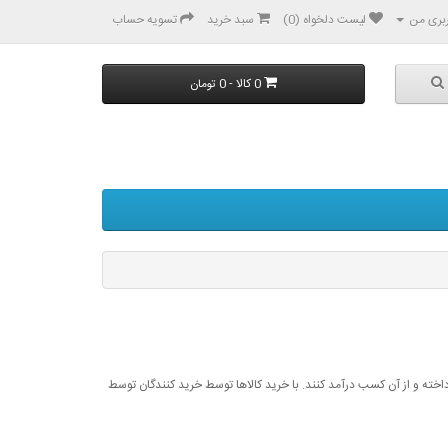
بری من
لیست دلخواه (0)
سبد خرید
تسویه حساب
0 کالا - 0 تومان
پرداخته و از آن کسب درآمد کنند. با خرید کالاها توسط خرید کنندگان توسط