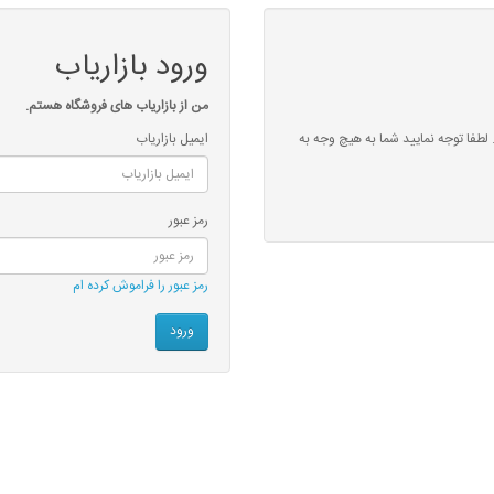
ورود بازاریاب
من از بازاریاب های فروشگاه هستم.
 لطفا توجه نمایید شما به هیچ وجه به
ایمیل بازاریاب
رمز عبور
رمز عبور را فراموش کرده ام